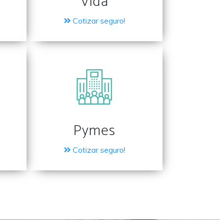
Vida
Cotizar seguro!
Pymes
Cotizar seguro!