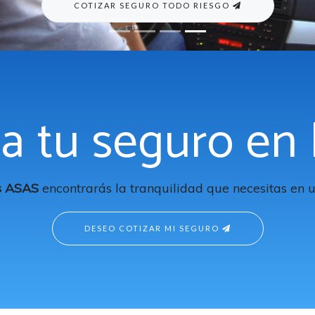
a tu seguro en 
s ASAS
encontrarás la tranquilidad que necesitas en u
DESEO COTIZAR MI SEGURO