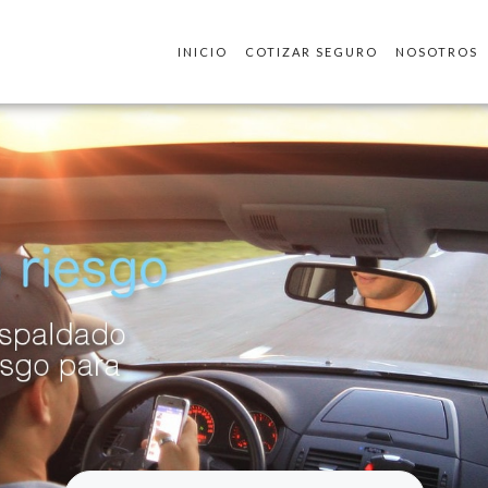
INICIO
COTIZAR SEGURO
NOSOTROS