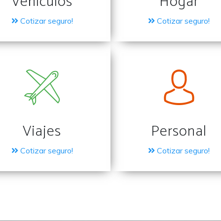
Vehículos
Hogar
Cotizar seguro!
Cotizar seguro!
Viajes
Personal
Cotizar seguro!
Cotizar seguro!