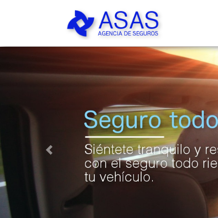
Previous