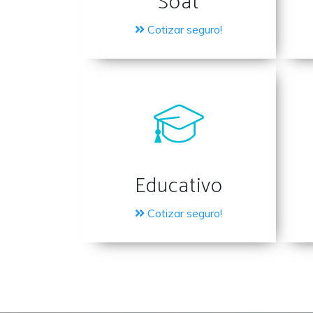
Soat
Cotizar seguro!
Educativo
Cotizar seguro!