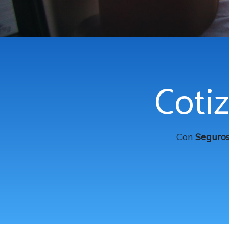
Cotiz
Con
Seguro